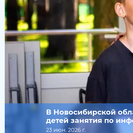
В Новосибирской обл
детей занятия по ин
23 июн. 2026 г.