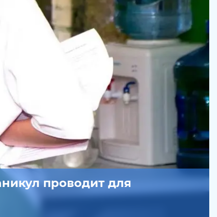
аникул проводит для