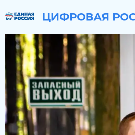
ЦИФРОВАЯ РО