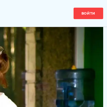
ВОЙТИ