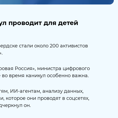
ул проводит для детей
ердске стали около 200 активистов
.
ровая Россия», министра цифрового
е во время каникул особенно важна.
ям, ИИ-агентам, анализу данных,
, которое они проводят в соцсетях,
дчеркнул он.