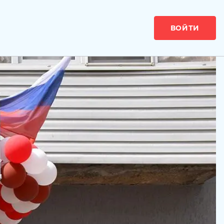
ВОЙТИ