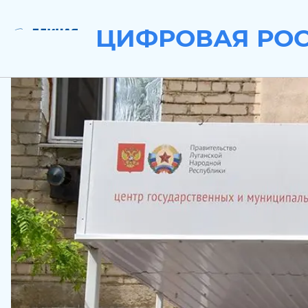
ЦИФРОВАЯ РО