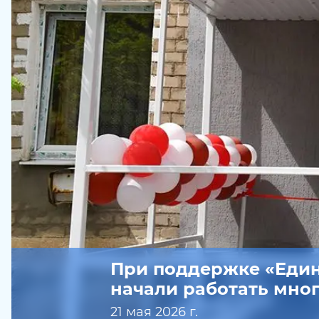
При поддержке «Един
начали работать мн
21 мая 2026 г.